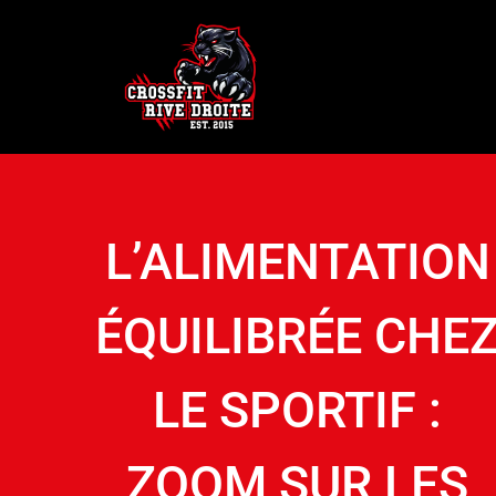
L’ALIMENTATION
ÉQUILIBRÉE CHE
LE SPORTIF :
ZOOM SUR LES