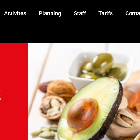
Activités
Planning
Staff
Tarifs
Conta
Z