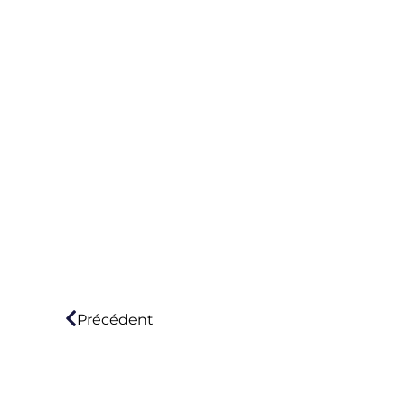
Précédent