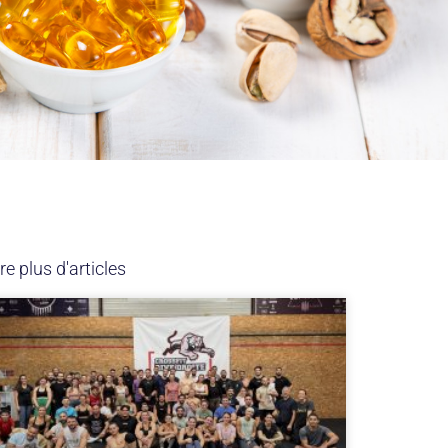
re plus d'articles