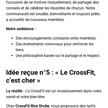
l’occasion de se motiver mutuellement, de partager des
conseils et de célébrer les réussites de chacun. Notre
communauté est soudée, bienveillante et toujours prête
à accueillir de nouveaux membres.
Notre ambiance :
Des encouragements constants entre membres.
Des événements conviviaux pour renforcer les
liens.
Une philosophie basée sur le partage et le respect.
Idée reçue n°5 : « Le CrossFit,
c’est cher »
La réalité :
Le CrossFit est un investissement dans votre
santé et votre bien-être.
Chez
CrossFit Rive Droite
, nous proposons des tarifs