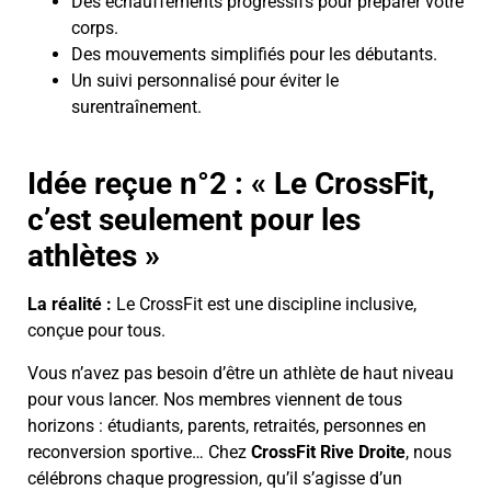
Des échauffements progressifs pour préparer votre
corps.
Des mouvements simplifiés pour les débutants.
Un suivi personnalisé pour éviter le
surentraînement.
Idée reçue n°2 : « Le CrossFit,
c’est seulement pour les
athlètes »
La réalité :
Le CrossFit est une discipline inclusive,
conçue pour tous.
Vous n’avez pas besoin d’être un athlète de haut niveau
pour vous lancer. Nos membres viennent de tous
horizons : étudiants, parents, retraités, personnes en
reconversion sportive… Chez
CrossFit Rive Droite
, nous
célébrons chaque progression, qu’il s’agisse d’un