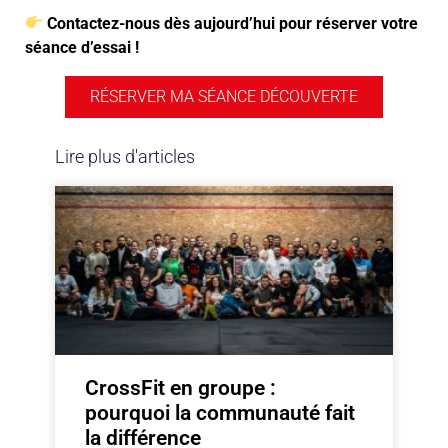
Contactez-nous dès aujourd’hui pour réserver votre
séance d’essai !
RÉSERVER MA SÉANCE DÉCOUVERTE
Lire plus d'articles
CrossFit en groupe :
pourquoi la communauté fait
la différence