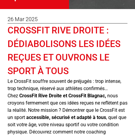
26 Mar 2025
CROSSFIT RIVE DROITE :
DÉDIABOLISONS LES IDÉES
REÇUES ET OUVRONS LE
SPORT À TOUS
Le CrossFit souffre souvent de préjugés : trop intense,
trop technique, réservé aux athlètes confirmés…
Chez
CrossFit Rive Droite
et
CrossFit Blagnac
,
nous
croyons fermement que ces idées reçues ne reflètent pas
la réalité. Notre mission ? Démontrer que le CrossFit est
un sport
accessible, sécurisé et adapté à tous
, quel que
soit votre âge, votre niveau sportif ou votre condition
physique. Découvrez comment notre coaching