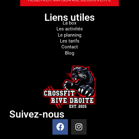
Liens utiles
La box
Les activités
Le planning
Les tarifs
Contact
Blog
Suivez-nous