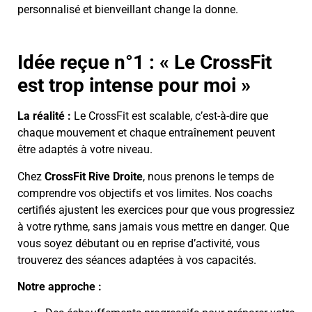
personnalisé et bienveillant change la donne.
Idée reçue n°1 : « Le CrossFit
est trop intense pour moi »
La réalité :
Le CrossFit est scalable, c’est-à-dire que
chaque mouvement et chaque entraînement peuvent
être adaptés à votre niveau.
Chez
CrossFit Rive Droite
, nous prenons le temps de
comprendre vos objectifs et vos limites. Nos coachs
certifiés ajustent les exercices pour que vous progressiez
à votre rythme, sans jamais vous mettre en danger. Que
vous soyez débutant ou en reprise d’activité, vous
trouverez des séances adaptées à vos capacités.
Notre approche :