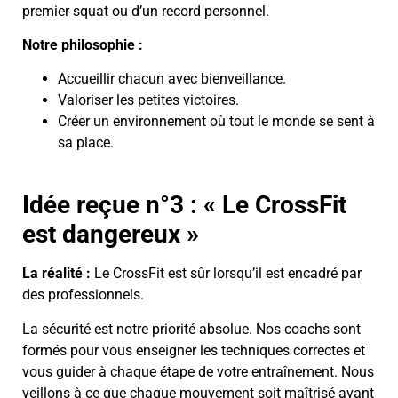
premier squat ou d’un record personnel.
Notre philosophie :
Accueillir chacun avec bienveillance.
Valoriser les petites victoires.
Créer un environnement où tout le monde se sent à
sa place.
Idée reçue n°3 : « Le CrossFit
est dangereux »
La réalité :
Le CrossFit est sûr lorsqu’il est encadré par
des professionnels.
La sécurité est notre priorité absolue. Nos coachs sont
formés pour vous enseigner les techniques correctes et
vous guider à chaque étape de votre entraînement. Nous
veillons à ce que chaque mouvement soit maîtrisé avant