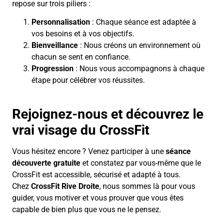
repose sur trois piliers :
Personnalisation
: Chaque séance est adaptée à
vos besoins et à vos objectifs.
Bienveillance
: Nous créons un environnement où
chacun se sent en confiance.
Progression
: Nous vous accompagnons à chaque
étape pour célébrer vos réussites.
Rejoignez-nous et découvrez le
vrai visage du CrossFit
Vous hésitez encore ? Venez participer à une
séance
découverte gratuite
et constatez par vous-même que le
CrossFit est accessible, sécurisé et adapté à tous.
Chez
CrossFit Rive Droite
, nous sommes là pour vous
guider, vous motiver et vous prouver que vous êtes
capable de bien plus que vous ne le pensez.