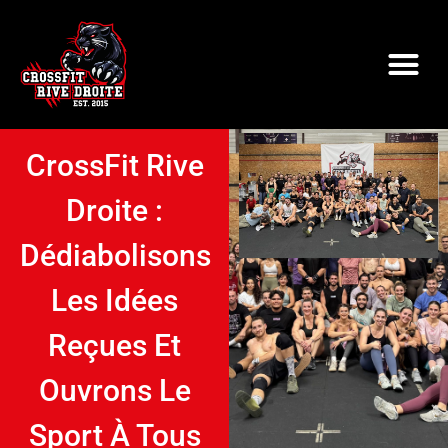
CrossFit Rive
Droite :
Dédiabolisons
Les Idées
Reçues Et
Ouvrons Le
Sport À Tous