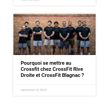
Pourquoi se mettre au
Crossfit chez CrossFit Rive
Droite et CrossFit Blagnac ?
septembre 18, 2023