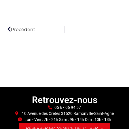
Précédent
Retrouvez-nous
05 67 06 94 57
10 Avenue des Crêtes 31520 Ramonville-Saint-Agne
Lun - Ven : 7h - 21h Sam : 9h - 14h Dim : 10h - 13h
RÉSERVER MA SÉANCE DÉCOUVERTE