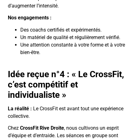
d’augmenter l’intensité.
Nos engagements :
Des coachs certifiés et expérimentés.
Un matériel de qualité et régulièrement vérifié.
Une attention constante à votre forme et à votre
bien-être.
Idée reçue n°4 : « Le CrossFit,
c’est compétitif et
individualiste »
La réalité :
Le CrossFit est avant tout une expérience
collective.
Chez
CrossFit Rive Droite
, nous cultivons un esprit
d’équipe et d’entraide. Les séances en groupe sont