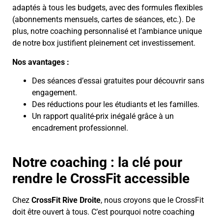
adaptés à tous les budgets, avec des formules flexibles
(abonnements mensuels, cartes de séances, etc.). De
plus, notre coaching personnalisé et l’ambiance unique
de notre box justifient pleinement cet investissement.
Nos avantages :
Des séances d’essai gratuites pour découvrir sans
engagement.
Des réductions pour les étudiants et les familles.
Un rapport qualité-prix inégalé grâce à un
encadrement professionnel.
Notre coaching : la clé pour
rendre le CrossFit accessible
Chez
CrossFit Rive Droite
, nous croyons que le CrossFit
doit être ouvert à tous. C’est pourquoi notre coaching